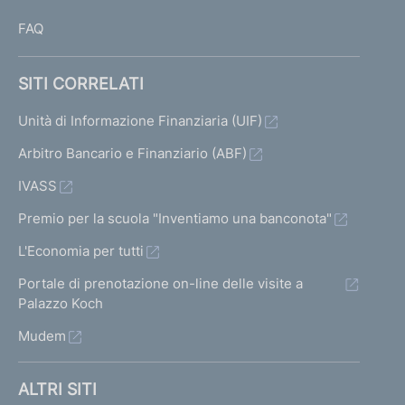
FAQ
SITI CORRELATI
Unità di Informazione Finanziaria (UIF)
Arbitro Bancario e Finanziario (ABF)
IVASS
Premio per la scuola "Inventiamo una banconota"
L'Economia per tutti
Portale di prenotazione on-line delle visite a
Palazzo Koch
Mudem
ALTRI SITI