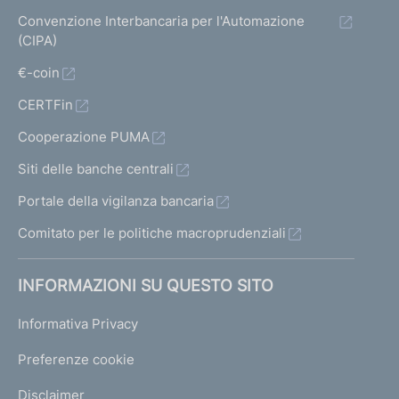
Convenzione Interbancaria per l'Automazione
(CIPA)
€-coin
CERTFin
Cooperazione PUMA
Siti delle banche centrali
Portale della vigilanza bancaria
Comitato per le politiche macroprudenziali
INFORMAZIONI SU QUESTO SITO
Informativa Privacy
Preferenze cookie
Disclaimer