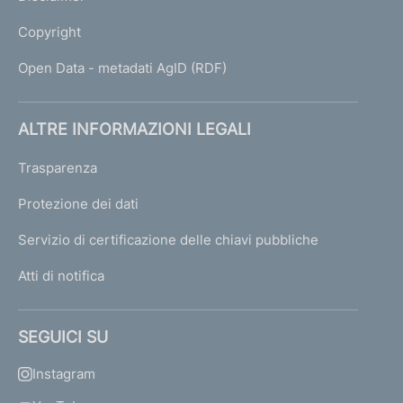
Copyright
Open Data - metadati AgID (RDF)
ALTRE INFORMAZIONI LEGALI
Trasparenza
Protezione dei dati
Servizio di certificazione delle chiavi pubbliche
Atti di notifica
SEGUICI SU
Instagram