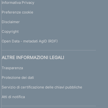
Informativa Privacy
Preferenze cookie
Disclaimer
Copyright
Open Data - metadati AgID (RDF)
ALTRE INFORMAZIONI LEGALI
Trasparenza
Protezione dei dati
Servizio di certificazione delle chiavi pubbliche
Atti di notifica