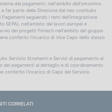
 sistema dei pagamenti, nell'ambito dell'omonimo
 a far parte della Direzione del neo costituito
ei Pagamenti seguendo i temi dell'integrazione
o SEPA), nell'ambito dei lavori europei e
'avvio dei progetti Fintech nell'ambito del gruppo
viene conferito l'incarico di Vice Capo dello stesso
ito Servizio Strumenti e Servizi di pagamento al
to dei pagamenti al dettaglio e di coordinamento
e conferito l'incarico di Capo del Servizio.
SITI CORRELATI