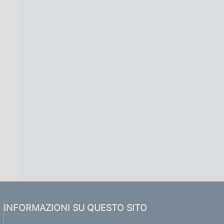
INFORMAZIONI SU QUESTO SITO