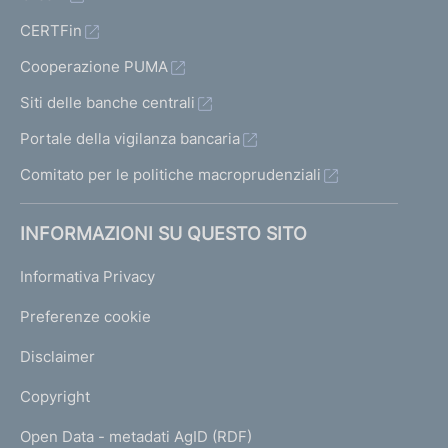
CERTFin
Cooperazione PUMA
Siti delle banche centrali
Portale della vigilanza bancaria
Comitato per le politiche macroprudenziali
INFORMAZIONI SU QUESTO SITO
Informativa Privacy
Preferenze cookie
Disclaimer
Copyright
Open Data - metadati AgID (RDF)