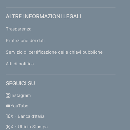
ALTRE INFORMAZIONI LEGALI
Trasparenza
Protezione dei dati
Servizio di certificazione delle chiavi pubbliche
Atti di notifica
SEGUICI SU
Instagram
YouTube
X - Banca d’Italia
X - Ufficio Stampa