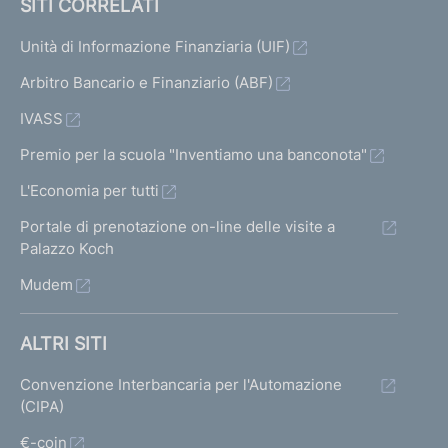
SITI CORRELATI
Unità di Informazione Finanziaria (UIF)
Arbitro Bancario e Finanziario (ABF)
IVASS
Premio per la scuola "Inventiamo una banconota"
L'Economia per tutti
Portale di prenotazione on-line delle visite a
Palazzo Koch
Mudem
ALTRI SITI
Convenzione Interbancaria per l'Automazione
(CIPA)
€-coin