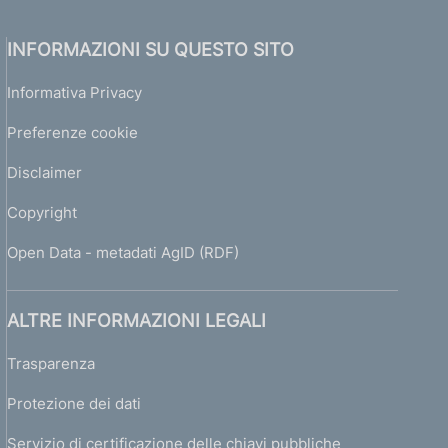
INFORMAZIONI SU QUESTO SITO
Informativa Privacy
Preferenze cookie
Disclaimer
Copyright
Open Data - metadati AgID (RDF)
ALTRE INFORMAZIONI LEGALI
Trasparenza
Protezione dei dati
Servizio di certificazione delle chiavi pubbliche