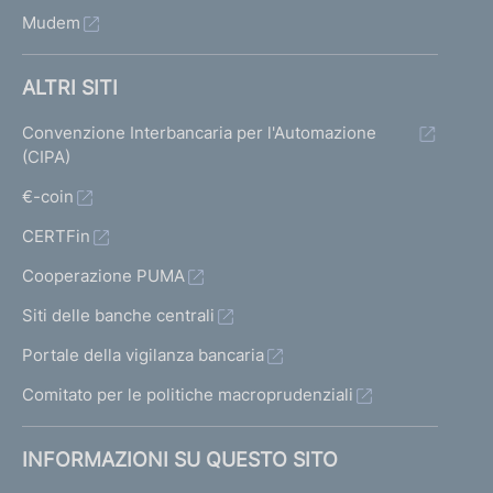
Mudem
ALTRI SITI
Convenzione Interbancaria per l'Automazione
(CIPA)
€-coin
CERTFin
Cooperazione PUMA
Siti delle banche centrali
Portale della vigilanza bancaria
Comitato per le politiche macroprudenziali
INFORMAZIONI SU QUESTO SITO