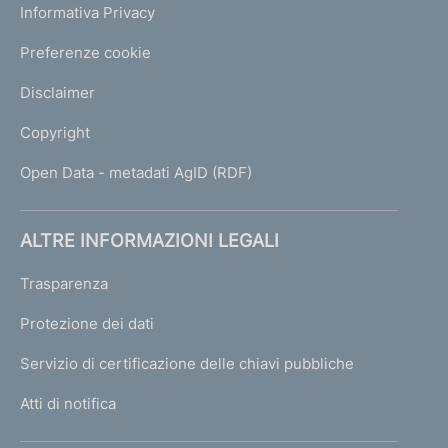
Informativa Privacy
Preferenze cookie
Disclaimer
Copyright
Open Data - metadati AgID (RDF)
ALTRE INFORMAZIONI LEGALI
Trasparenza
Protezione dei dati
Servizio di certificazione delle chiavi pubbliche
Atti di notifica