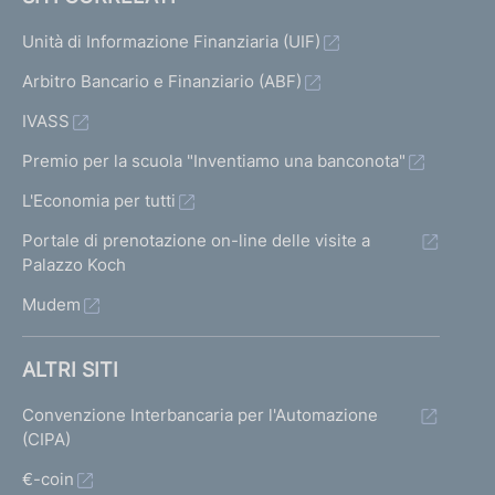
Unità di Informazione Finanziaria (UIF)
Arbitro Bancario e Finanziario (ABF)
IVASS
Premio per la scuola "Inventiamo una banconota"
L'Economia per tutti
Portale di prenotazione on-line delle visite a
Palazzo Koch
Mudem
ALTRI SITI
Convenzione Interbancaria per l'Automazione
(CIPA)
€-coin