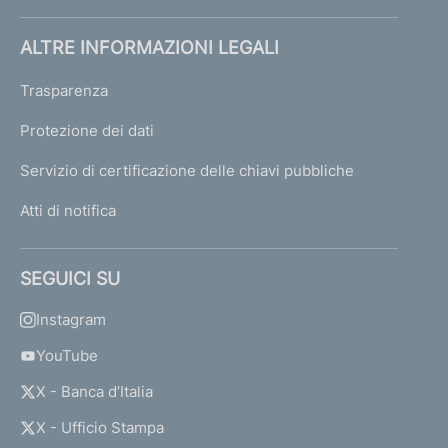
ALTRE INFORMAZIONI LEGALI
Trasparenza
Protezione dei dati
Servizio di certificazione delle chiavi pubbliche
Atti di notifica
SEGUICI SU
Instagram
YouTube
X - Banca d’Italia
X - Ufficio Stampa