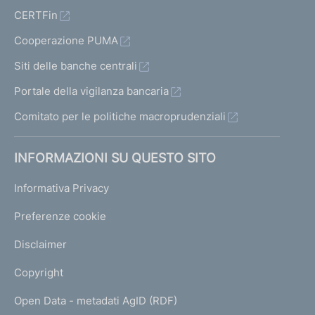
CERTFin
Cooperazione PUMA
Siti delle banche centrali
Portale della vigilanza bancaria
Comitato per le politiche macroprudenziali
INFORMAZIONI SU QUESTO SITO
Informativa Privacy
Preferenze cookie
Disclaimer
Copyright
Open Data - metadati AgID (RDF)