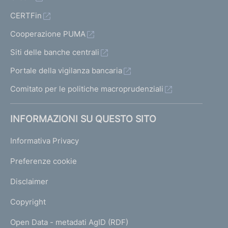
CERTFin
Cooperazione PUMA
Siti delle banche centrali
Portale della vigilanza bancaria
Comitato per le politiche macroprudenziali
INFORMAZIONI SU QUESTO SITO
Informativa Privacy
Preferenze cookie
Disclaimer
Copyright
Open Data - metadati AgID (RDF)