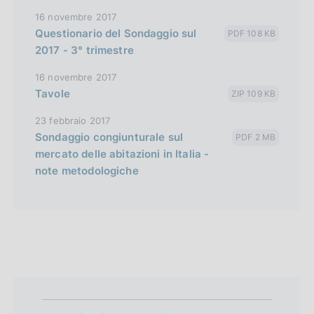
16 novembre 2017
Questionario del Sondaggio sul
PDF 108 KB
2017 - 3° trimestre
16 novembre 2017
Tavole
ZIP 109 KB
23 febbraio 2017
Sondaggio congiunturale sul
PDF 2 MB
mercato delle abitazioni in Italia -
note metodologiche