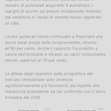
numero di potenziali acquirenti è aumentato, i
margini di sconto sul prezzo inizialmente richiesto
dal venditore e i tempi di vendita hanno registrato
un calo.
I mutui ipotecari hanno continuato a finanziare una
quota assai ampia delle compravendite, intorno
all'80 per cento. Anche il rapporto fra prestito e
valore dell'immobile è rimasto su valori ciclicamente
elevati, superiori al 70 per cento.
Le attese degli operatori sulle prospettive del
mercato immobiliare sono divenute
significativamente più favorevoli, sia rispetto alla
rilevazione precedente sia nel confronto con il terzo
trimestre del 2016.