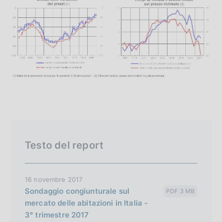
Testo del report
16 novembre 2017
Sondaggio congiunturale sul
PDF 3 MB
mercato delle abitazioni in Italia -
3° trimestre 2017