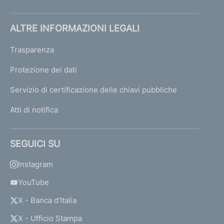
ALTRE INFORMAZIONI LEGALI
Trasparenza
Protezione dei dati
Servizio di certificazione delle chiavi pubbliche
Atti di notifica
SEGUICI SU
Instagram
YouTube
X - Banca d’Italia
X - Ufficio Stampa