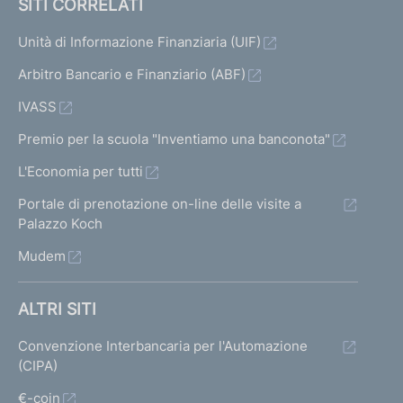
SITI CORRELATI
Unità di Informazione Finanziaria (UIF)
Arbitro Bancario e Finanziario (ABF)
IVASS
Premio per la scuola "Inventiamo una banconota"
L'Economia per tutti
Portale di prenotazione on-line delle visite a
Palazzo Koch
Mudem
ALTRI SITI
Convenzione Interbancaria per l'Automazione
(CIPA)
€-coin