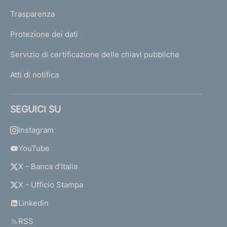
Trasparenza
Protezione dei dati
Servizio di certificazione delle chiavi pubbliche
Atti di notifica
SEGUICI SU
Instagram
YouTube
X - Banca d’Italia
X - Ufficio Stampa
Linkedin
RSS