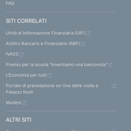
FAQ
SITI CORRELATI
Unità di Informazione Finanziaria (UIF)
Arbitro Bancario e Finanziario (ABF)
IVASS
Premio per la scuola "Inventiamo una banconota"
L'Economia per tutti
Portale di prenotazione on-line delle visite a
Palazzo Koch
Mudem
ALTRI SITI