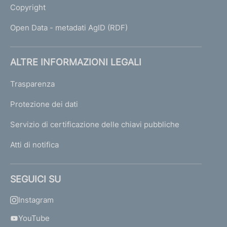
Copyright
Open Data - metadati AgID (RDF)
ALTRE INFORMAZIONI LEGALI
Trasparenza
Protezione dei dati
Servizio di certificazione delle chiavi pubbliche
Atti di notifica
SEGUICI SU
Instagram
YouTube