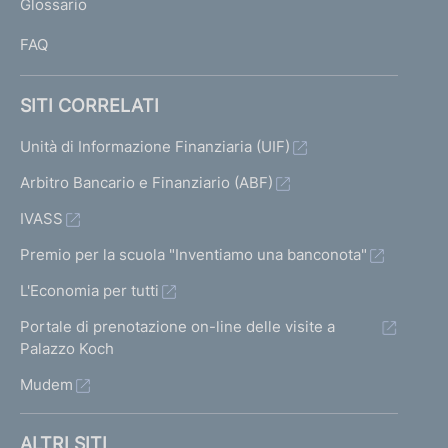
Glossario
I
FAQ
SITI CORRELATI
Unità di Informazione Finanziaria (UIF)
Arbitro Bancario e Finanziario (ABF)
IVASS
Premio per la scuola "Inventiamo una banconota"
L'Economia per tutti
Portale di prenotazione on-line delle visite a
Palazzo Koch
Mudem
ALTRI SITI