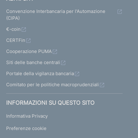
Convenzione Interbancaria per l'Automazione
(CIPA)
€-coin
CERTFin
Cooperazione PUMA
Siti delle banche centrali
Portale della vigilanza bancaria
Comitato per le politiche macroprudenziali
INFORMAZIONI SU QUESTO SITO
Informativa Privacy
Preferenze cookie