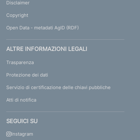
Disclaimer
Copyright
Open Data - metadati AgID (RDF)
ALTRE INFORMAZIONI LEGALI
Trasparenza
Protezione dei dati
Servizio di certificazione delle chiavi pubbliche
Atti di notifica
SEGUICI SU
Instagram