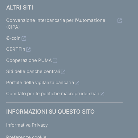
ALTRI SITI
Convenzione Interbancaria per l'Automazione
(CIPA)
€-coin
CERTFin
Cooperazione PUMA
Siti delle banche centrali
Portale della vigilanza bancaria
Comitato per le politiche macroprudenziali
INFORMAZIONI SU QUESTO SITO
Informativa Privacy
Preferenze cookie