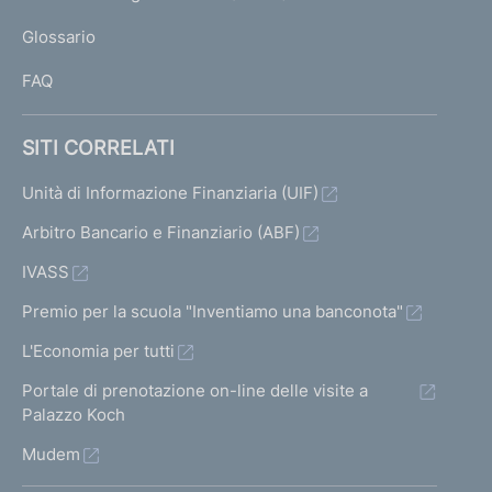
L
Glossario
I
FAQ
SITI CORRELATI
Unità di Informazione Finanziaria (UIF)
Arbitro Bancario e Finanziario (ABF)
IVASS
Premio per la scuola "Inventiamo una banconota"
L'Economia per tutti
Portale di prenotazione on-line delle visite a
Palazzo Koch
Mudem