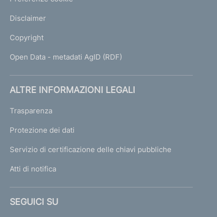
Disclaimer
Copyright
Open Data - metadati AgID (RDF)
ALTRE INFORMAZIONI LEGALI
Trasparenza
Protezione dei dati
Servizio di certificazione delle chiavi pubbliche
Atti di notifica
SEGUICI SU