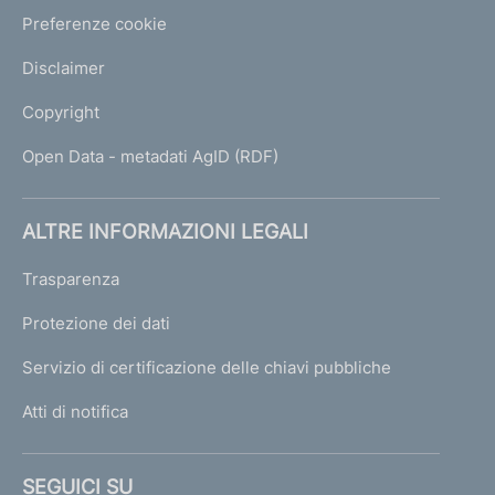
Preferenze cookie
Disclaimer
Copyright
Open Data - metadati AgID (RDF)
ALTRE INFORMAZIONI LEGALI
Trasparenza
Protezione dei dati
Servizio di certificazione delle chiavi pubbliche
Atti di notifica
SEGUICI SU