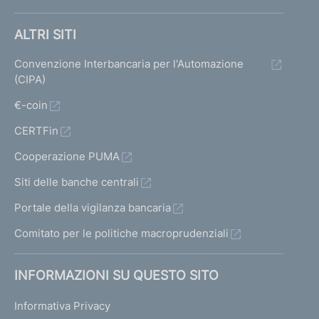
ALTRI SITI
Convenzione Interbancaria per l'Automazione
(CIPA)
€-coin
CERTFin
Cooperazione PUMA
Siti delle banche centrali
Portale della vigilanza bancaria
Comitato per le politiche macroprudenziali
INFORMAZIONI SU QUESTO SITO
Informativa Privacy