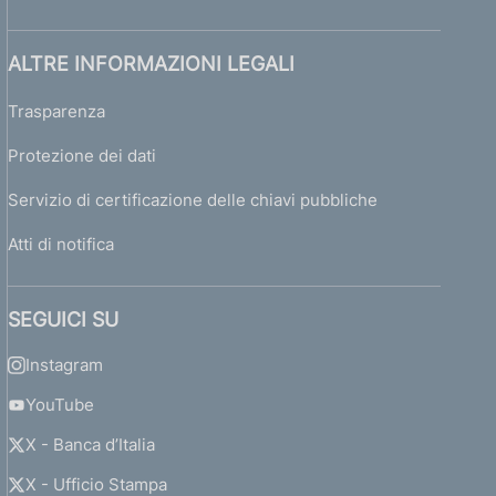
ALTRE INFORMAZIONI LEGALI
Trasparenza
Protezione dei dati
Servizio di certificazione delle chiavi pubbliche
Atti di notifica
SEGUICI SU
Instagram
YouTube
X - Banca d’Italia
X - Ufficio Stampa