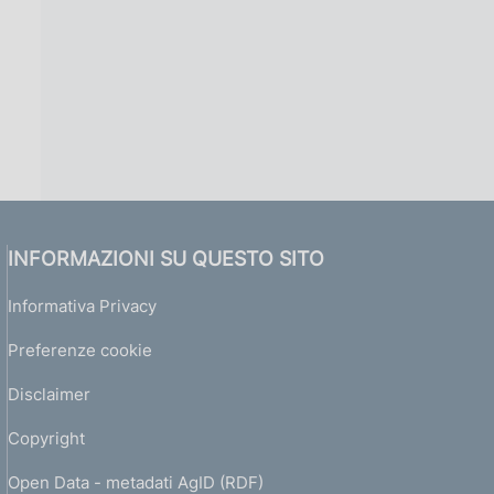
INFORMAZIONI SU QUESTO SITO
Informativa Privacy
Preferenze cookie
Disclaimer
Copyright
Open Data - metadati AgID (RDF)