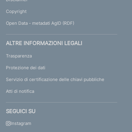
Copyright
Open Data - metadati AgID (RDF)
ALTRE INFORMAZIONI LEGALI
Trasparenza
Protezione dei dati
Servizio di certificazione delle chiavi pubbliche
Atti di notifica
SEGUICI SU
Instagram