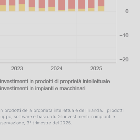
n prodotti della proprietà intellettuale dell'Irlanda. I prodotti
luppo, software e basi dati. Gli investimenti in impianti e
servazione, 3° trimestre del 2025.