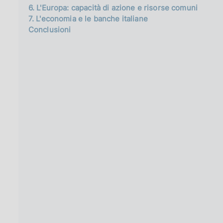
6. L'Europa: capacità di azione e risorse comuni
7. L'economia e le banche italiane
Conclusioni