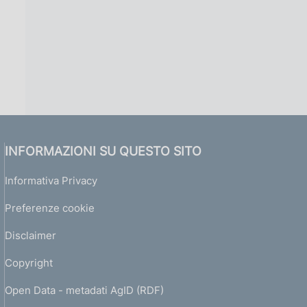
INFORMAZIONI SU QUESTO SITO
Informativa Privacy
Preferenze cookie
Disclaimer
Copyright
Open Data - metadati AgID (RDF)