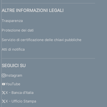
ALTRE INFORMAZIONI LEGALI
Trasparenza
Protezione dei dati
Servizio di certificazione delle chiavi pubbliche
Atti di notifica
SEGUICI SU
Instagram
YouTube
X - Banca d’Italia
X - Ufficio Stampa