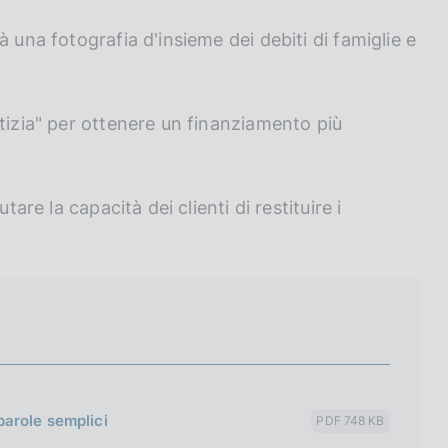
 una fotografia d'insieme dei debiti di famiglie e
tizia" per ottenere un finanziamento più
tare la capacità dei clienti di restituire i
 parole semplici
PDF 748 KB