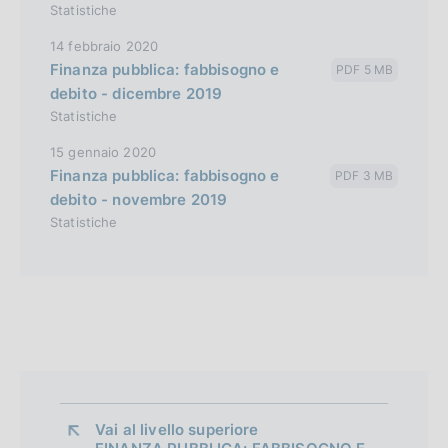
Statistiche
14 febbraio 2020
Finanza pubblica: fabbisogno e
PDF 5 MB
debito - dicembre 2019
Statistiche
15 gennaio 2020
Finanza pubblica: fabbisogno e
PDF 3 MB
debito - novembre 2019
Statistiche
Vai al livello superiore 