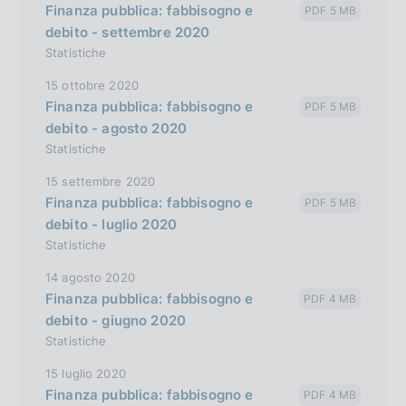
Finanza pubblica: fabbisogno e
PDF 5 MB
debito - settembre 2020
Statistiche
15 ottobre 2020
Finanza pubblica: fabbisogno e
PDF 5 MB
debito - agosto 2020
Statistiche
15 settembre 2020
Finanza pubblica: fabbisogno e
PDF 5 MB
debito - luglio 2020
Statistiche
14 agosto 2020
Finanza pubblica: fabbisogno e
PDF 4 MB
debito - giugno 2020
Statistiche
15 luglio 2020
Finanza pubblica: fabbisogno e
PDF 4 MB