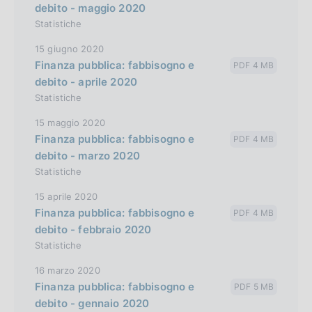
debito - maggio 2020
Statistiche
15 giugno 2020
Finanza pubblica: fabbisogno e
PDF 4 MB
debito - aprile 2020
Statistiche
15 maggio 2020
Finanza pubblica: fabbisogno e
PDF 4 MB
debito - marzo 2020
Statistiche
15 aprile 2020
Finanza pubblica: fabbisogno e
PDF 4 MB
debito - febbraio 2020
Statistiche
16 marzo 2020
Finanza pubblica: fabbisogno e
PDF 5 MB
debito - gennaio 2020