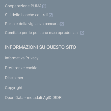
Cooperazione PUMA
Siti delle banche centrali
Portale della vigilanza bancaria
Comitato per le politiche macroprudenziali
INFORMAZIONI SU QUESTO SITO
Informativa Privacy
Preferenze cookie
Disclaimer
Copyright
Open Data - metadati AgID (RDF)