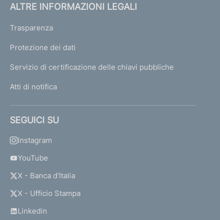
ALTRE INFORMAZIONI LEGALI
Trasparenza
Protezione dei dati
Servizio di certificazione delle chiavi pubbliche
Atti di notifica
SEGUICI SU
Instagram
YouTube
X - Banca d’Italia
X - Ufficio Stampa
Linkedin