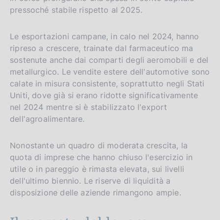
pressoché stabile rispetto al 2025.
Le esportazioni campane, in calo nel 2024, hanno
ripreso a crescere, trainate dal farmaceutico ma
sostenute anche dai comparti degli aeromobili e del
metallurgico. Le vendite estere dell'automotive sono
calate in misura consistente, soprattutto negli Stati
Uniti, dove già si erano ridotte significativamente
nel 2024 mentre si è stabilizzato l'export
dell'agroalimentare.
Nonostante un quadro di moderata crescita, la
quota di imprese che hanno chiuso l'esercizio in
utile o in pareggio è rimasta elevata, sui livelli
dell'ultimo biennio. Le riserve di liquidità a
disposizione delle aziende rimangono ampie.