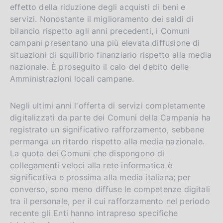
effetto della riduzione degli acquisti di beni e
servizi. Nonostante il miglioramento dei saldi di
bilancio rispetto agli anni precedenti, i Comuni
campani presentano una più elevata diffusione di
situazioni di squilibrio finanziario rispetto alla media
nazionale. È proseguito il calo del debito delle
Amministrazioni locali campane.
Negli ultimi anni l'offerta di servizi completamente
digitalizzati da parte dei Comuni della Campania ha
registrato un significativo rafforzamento, sebbene
permanga un ritardo rispetto alla media nazionale.
La quota dei Comuni che dispongono di
collegamenti veloci alla rete informatica è
significativa e prossima alla media italiana; per
converso, sono meno diffuse le competenze digitali
tra il personale, per il cui rafforzamento nel periodo
recente gli Enti hanno intrapreso specifiche