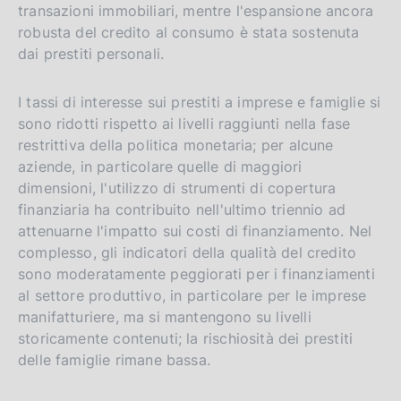
transazioni immobiliari, mentre l'espansione ancora
robusta del credito al consumo è stata sostenuta
dai prestiti personali.
I tassi di interesse sui prestiti a imprese e famiglie si
sono ridotti rispetto ai livelli raggiunti nella fase
restrittiva della politica monetaria; per alcune
aziende, in particolare quelle di maggiori
dimensioni, l'utilizzo di strumenti di copertura
finanziaria ha contribuito nell'ultimo triennio ad
attenuarne l'impatto sui costi di finanziamento. Nel
complesso, gli indicatori della qualità del credito
sono moderatamente peggiorati per i finanziamenti
al settore produttivo, in particolare per le imprese
manifatturiere, ma si mantengono su livelli
storicamente contenuti; la rischiosità dei prestiti
delle famiglie rimane bassa.