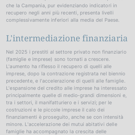
che la Campania, pur evidenziando indicatori in
recupero negli anni più recenti, presenta livelli
complessivamente inferiori alla media del Paese.
L'intermediazione finanziaria
Nel 2025 i prestiti al settore privato non finanziario
(famiglie e imprese) sono tornati a crescere.
L'aumento ha riflesso il recupero di quelli alle
imprese, dopo la contrazione registrata nel biennio
precedente, e l'accelerazione di quelli alle famiglie.
L'espansione del credito alle imprese ha interessato
principalmente quelle di medio‑grandi dimensioni e,
tra i settori, il manifatturiero e i servizi; per le
costruzioni e le piccole imprese il calo dei
finanziamenti è proseguito, anche se con intensità
minore. L'accelerazione dei mutui abitativi delle
famiglie ha accompagnato la crescita delle