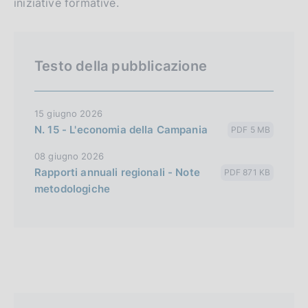
iniziative formative.
Testo della pubblicazione
15 giugno 2026
N. 15 - L'economia della Campania
PDF 5 MB
08 giugno 2026
Rapporti annuali regionali - Note
PDF 871 KB
metodologiche