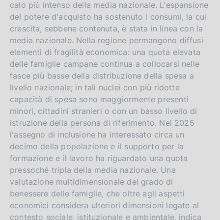
calo più intenso della media nazionale. L'espansione
del potere d'acquisto ha sostenuto i consumi, la cui
crescita, sebbene contenuta, è stata in linea con la
media nazionale. Nella regione permangono diffusi
elementi di fragilità economica: una quota elevata
delle famiglie campane continua a collocarsi nelle
fasce più basse della distribuzione della spesa a
livello nazionale; in tali nuclei con più ridotte
capacità di spesa sono maggiormente presenti
minori, cittadini stranieri o con un basso livello di
istruzione della persona di riferimento. Nel 2025
l'assegno di inclusione ha interessato circa un
decimo della popolazione e il supporto per la
formazione e il lavoro ha riguardato una quota
pressoché tripla della media nazionale. Una
valutazione multidimensionale del grado di
benessere delle famiglie, che oltre agli aspetti
economici considera ulteriori dimensioni legate al
contesto sociale, istituzionale e ambientale, indica