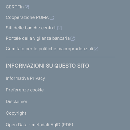
CERTFin
Cooperazione PUMA
Siti delle banche centrali
Portale della vigilanza bancaria
Comitato per le politiche macroprudenziali
INFORMAZIONI SU QUESTO SITO
Informativa Privacy
Preferenze cookie
Disclaimer
Copyright
Open Data - metadati AgID (RDF)