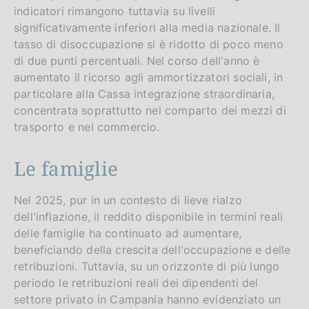
indicatori rimangono tuttavia su livelli
significativamente inferiori alla media nazionale. Il
tasso di disoccupazione si è ridotto di poco meno
di due punti percentuali. Nel corso dell'anno è
aumentato il ricorso agli ammortizzatori sociali, in
particolare alla Cassa integrazione straordinaria,
concentrata soprattutto nel comparto dei mezzi di
trasporto e nel commercio.
Le famiglie
Nel 2025, pur in un contesto di lieve rialzo
dell'inflazione, il reddito disponibile in termini reali
delle famiglie ha continuato ad aumentare,
beneficiando della crescita dell'occupazione e delle
retribuzioni. Tuttavia, su un orizzonte di più lungo
periodo le retribuzioni reali dei dipendenti del
settore privato in Campania hanno evidenziato un