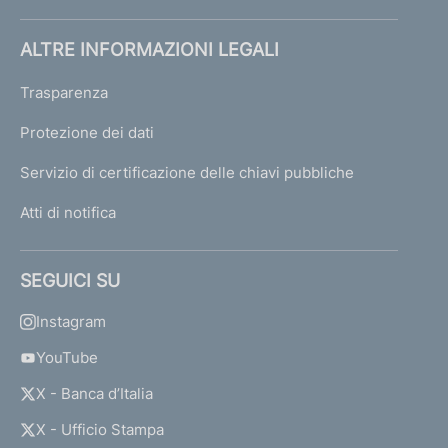
ALTRE INFORMAZIONI LEGALI
Trasparenza
Protezione dei dati
Servizio di certificazione delle chiavi pubbliche
Atti di notifica
SEGUICI SU
Instagram
YouTube
X - Banca d’Italia
X - Ufficio Stampa