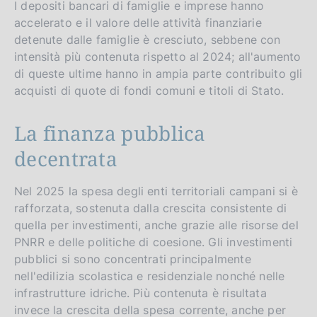
I depositi bancari di famiglie e imprese hanno
accelerato e il valore delle attività finanziarie
detenute dalle famiglie è cresciuto, sebbene con
intensità più contenuta rispetto al 2024; all'aumento
di queste ultime hanno in ampia parte contribuito gli
acquisti di quote di fondi comuni e titoli di Stato.
La finanza pubblica
decentrata
Nel 2025 la spesa degli enti territoriali campani si è
rafforzata, sostenuta dalla crescita consistente di
quella per investimenti, anche grazie alle risorse del
PNRR e delle politiche di coesione. Gli investimenti
pubblici si sono concentrati principalmente
nell'edilizia scolastica e residenziale nonché nelle
infrastrutture idriche. Più contenuta è risultata
invece la crescita della spesa corrente, anche per