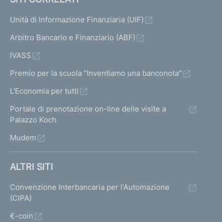
Unità di Informazione Finanziaria (UIF)
Arbitro Bancario e Finanziario (ABF)
IVASS
Premio per la scuola "Inventiamo una banconota"
L'Economia per tutti
Portale di prenotazione on-line delle visite a
Palazzo Koch
Mudem
ALTRI SITI
Convenzione Interbancaria per l'Automazione
(CIPA)
€-coin