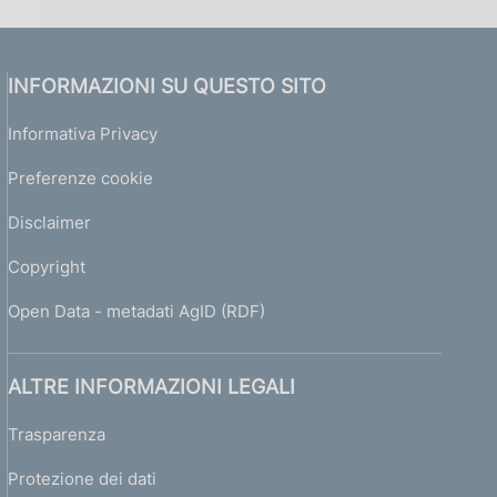
INFORMAZIONI SU QUESTO SITO
Informativa Privacy
Preferenze cookie
Disclaimer
Copyright
Open Data - metadati AgID (RDF)
ALTRE INFORMAZIONI LEGALI
Trasparenza
Protezione dei dati