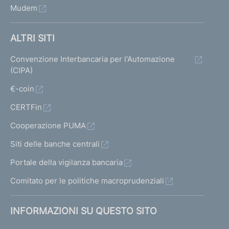
Mudem
ALTRI SITI
Convenzione Interbancaria per l'Automazione
(CIPA)
€-coin
CERTFin
Cooperazione PUMA
Siti delle banche centrali
Portale della vigilanza bancaria
Comitato per le politiche macroprudenziali
INFORMAZIONI SU QUESTO SITO