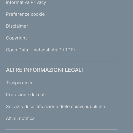
Informativa Privacy
Preferenze cookie
Disclaimer
Copyright
Open Data - metadati AgID (RDF)
ALTRE INFORMAZIONI LEGALI
Trasparenza
Protezione dei dati
Servizio di certificazione delle chiavi pubbliche
Atti di notifica