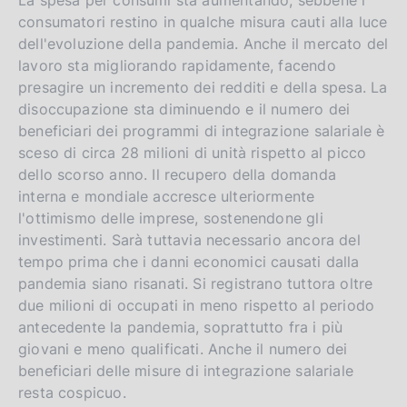
consumatori restino in qualche misura cauti alla luce
dell'evoluzione della pandemia. Anche il mercato del
lavoro sta migliorando rapidamente, facendo
presagire un incremento dei redditi e della spesa. La
disoccupazione sta diminuendo e il numero dei
beneficiari dei programmi di integrazione salariale è
sceso di circa 28 milioni di unità rispetto al picco
dello scorso anno. Il recupero della domanda
interna e mondiale accresce ulteriormente
l'ottimismo delle imprese, sostenendone gli
investimenti. Sarà tuttavia necessario ancora del
tempo prima che i danni economici causati dalla
pandemia siano risanati. Si registrano tuttora oltre
due milioni di occupati in meno rispetto al periodo
antecedente la pandemia, soprattutto fra i più
giovani e meno qualificati. Anche il numero dei
beneficiari delle misure di integrazione salariale
resta cospicuo.