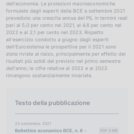
dell'economia. Le proiezioni macroeconomiche
formulate dagli esperti della BCE a settembre 2021
prevedono una crescita annua del PIL in termini reali
pari al 5,0 per cento nel 2021, al 4,6 per cento nel
2022 e al 2,1 per cento nel 2023. Rispetto
all'esercizio condotto a giugno dagli esperti
dell'Eurosistema le prospettive per il 2021 sono
state riviste al rialzo, principalmente per effetto dei
risultati più solidi del previsto nel primo semestre
dell'anno; le cifre relative al 2022 e al 2023
rimangono sostanzialmente invariate.
Testo della pubblicazione
23 settembre 2021
Bollettino economico BCE, n. 6 -
PDF 3 MB