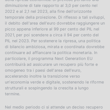
diminuzione di tale rapporto al 3,0 per cento nel
2022 e al 2,1 nel 2023, alla fine dell'orizzonte
temporale della proiezione. Di riflesso a tali sviluppi,
il debito dell'area dell'euro dovrebbe raggiungere un
picco appena inferiore al 99 per cento del PIL nel
2021, per poi scendere a circa il 94 per cento del
PIL nel 2023. Per sostenere la ripresa, una politica
di bilancio ambiziosa, mirata e coordinata dovrebbe
continuare ad affiancare la politica monetaria. In
particolare, il programma Next Generation EU
contribuirà ad assicurare un recupero più forte e
omogeneo tra i paesi dell'area dell'euro,
accelerando inoltre la transizione verso
un'economia verde e digitale, sostenendo le riforme
strutturali e sospingendo la crescita a lungo
termine.
Nel medio periodo ci si attende un deciso recupero