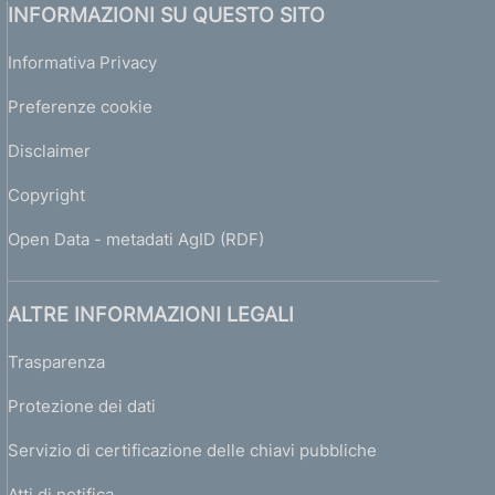
INFORMAZIONI SU QUESTO SITO
Informativa Privacy
Preferenze cookie
Disclaimer
Copyright
Open Data - metadati AgID (RDF)
ALTRE INFORMAZIONI LEGALI
Trasparenza
Protezione dei dati
Servizio di certificazione delle chiavi pubbliche
Atti di notifica