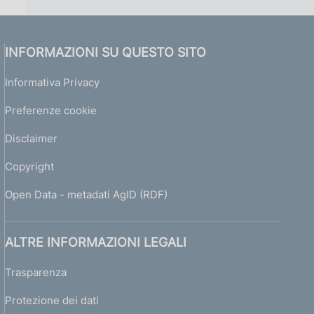
INFORMAZIONI SU QUESTO SITO
Informativa Privacy
Preferenze cookie
Disclaimer
Copyright
Open Data - metadati AgID (RDF)
ALTRE INFORMAZIONI LEGALI
Trasparenza
Protezione dei dati