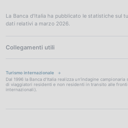
La Banca d'Italia ha pubblicato le statistiche sul t
dati relativi a marzo 2026.
Collegamenti utili
Turismo internazionale
Dal 1996 la Banca d'Italia realizza un'indagine campionaria 
di viaggiatori residenti e non residenti in transito alle fronti
internazionali).