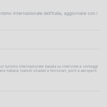
urismo internazionale dell'Italia, aggiornate con i
sul turismo internazionale basata su interviste e conteggi
ere italiane (valichi stradali e ferroviari, porti e aeroporti