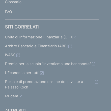
Glossario
I
FAQ
SITI CORRELATI
Unità di Informazione Finanziaria (UIF)
Arbitro Bancario e Finanziario (ABF)
IVASS
Premio per la scuola "Inventiamo una banconota"
L'Economia per tutti
Portale di prenotazione on-line delle visite a
Palazzo Koch
Mudem
ALTRI SITI