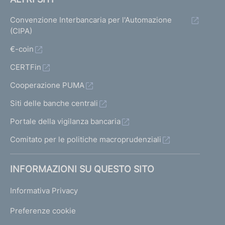
Convenzione Interbancaria per l'Automazione
(CIPA)
€-coin
CERTFin
Cooperazione PUMA
Siti delle banche centrali
Portale della vigilanza bancaria
Comitato per le politiche macroprudenziali
INFORMAZIONI SU QUESTO SITO
Informativa Privacy
Preferenze cookie