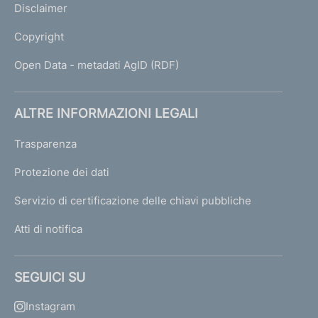
Disclaimer
Copyright
Open Data - metadati AgID (RDF)
ALTRE INFORMAZIONI LEGALI
Trasparenza
Protezione dei dati
Servizio di certificazione delle chiavi pubbliche
Atti di notifica
SEGUICI SU
Instagram