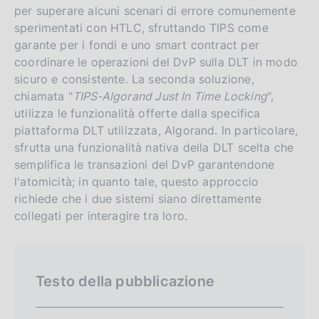
per superare alcuni scenari di errore comunemente
sperimentati con HTLC, sfruttando TIPS come
garante per i fondi e uno smart contract per
coordinare le operazioni del DvP sulla DLT in modo
sicuro e consistente. La seconda soluzione,
chiamata "
TIPS‑Algorand Just In Time Locking
",
utilizza le funzionalità offerte dalla specifica
piattaforma DLT utilizzata, Algorand. In particolare,
sfrutta una funzionalità nativa della DLT scelta che
semplifica le transazioni del DvP garantendone
l'atomicità; in quanto tale, questo approccio
richiede che i due sistemi siano direttamente
collegati per interagire tra loro.
Testo della pubblicazione