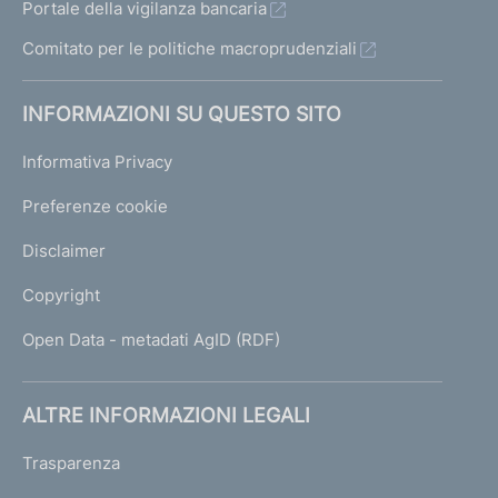
Portale della vigilanza bancaria
Comitato per le politiche macroprudenziali
INFORMAZIONI SU QUESTO SITO
Informativa Privacy
Preferenze cookie
Disclaimer
Copyright
Open Data - metadati AgID (RDF)
ALTRE INFORMAZIONI LEGALI
Trasparenza