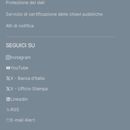
Protezione dei dati
Servizio di certificazione delle chiavi pubbliche
Atti di notifica
SEGUICI SU
Instagram
YouTube
X - Banca d’Italia
X - Ufficio Stampa
Linkedin
RSS
E-mail Alert