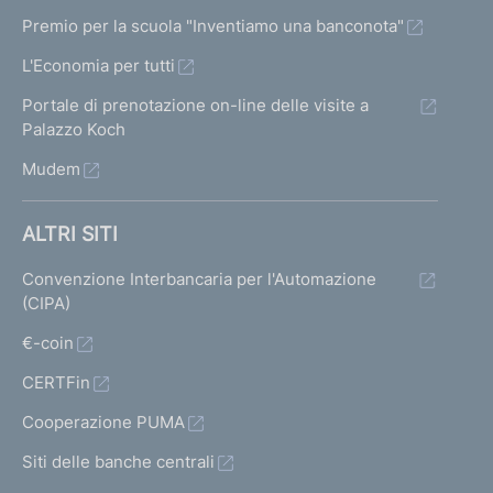
Premio per la scuola "Inventiamo una banconota"
L'Economia per tutti
Portale di prenotazione on-line delle visite a
Palazzo Koch
Mudem
ALTRI SITI
Convenzione Interbancaria per l'Automazione
(CIPA)
€-coin
CERTFin
Cooperazione PUMA
Siti delle banche centrali