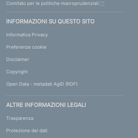
Comitato per le politiche macroprudenziali
INFORMAZIONI SU QUESTO SITO
Informativa Privacy
Preferenze cookie
Disclaimer
Copyright
Open Data - metadati AgID (RDF)
ALTRE INFORMAZIONI LEGALI
Trasparenza
Protezione dei dati