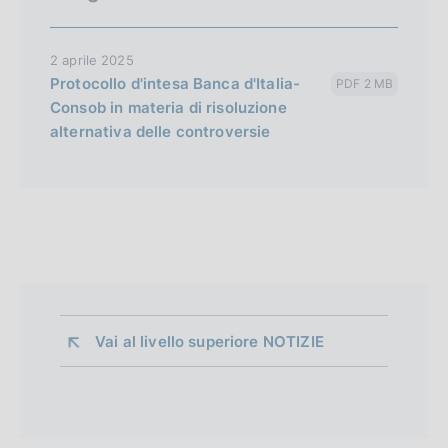
2 aprile 2025
Protocollo d'intesa Banca d'Italia-
PDF 2 MB
Consob in materia di risoluzione
alternativa delle controversie
Vai al livello superiore 
NOTIZIE