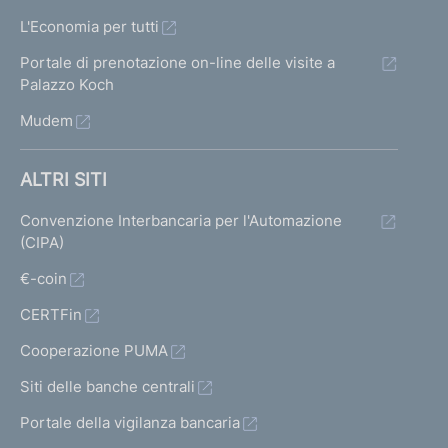
L'Economia per tutti
Portale di prenotazione on-line delle visite a
Palazzo Koch
Mudem
ALTRI SITI
Convenzione Interbancaria per l'Automazione
(CIPA)
€-coin
CERTFin
Cooperazione PUMA
Siti delle banche centrali
Portale della vigilanza bancaria