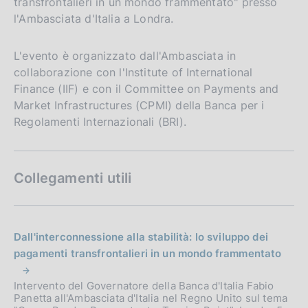
transfrontalieri in un mondo frammentato" presso
l'Ambasciata d'Italia a Londra.
L'evento è organizzato dall'Ambasciata in
collaborazione con l'Institute of International
Finance (IIF) e con il Committee on Payments and
Market Infrastructures (CPMI) della Banca per i
Regolamenti Internazionali (BRI).
Collegamenti utili
Dall'interconnessione alla stabilità: lo sviluppo dei
pagamenti transfrontalieri in un mondo frammentato
Intervento del Governatore della Banca d'Italia Fabio
Panetta all'Ambasciata d'Italia nel Regno Unito sul tema