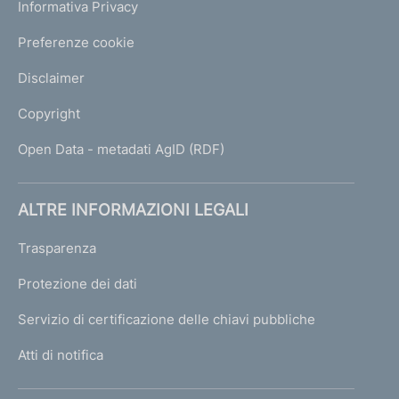
Informativa Privacy
Preferenze cookie
Disclaimer
Copyright
Open Data - metadati AgID (RDF)
ALTRE INFORMAZIONI LEGALI
Trasparenza
Protezione dei dati
Servizio di certificazione delle chiavi pubbliche
Atti di notifica