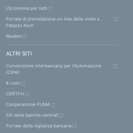
L'Economia per tutti
Portale di prenotazione on-line delle visite a
Palazzo Koch
Mudem
ALTRI SITI
Convenzione Interbancaria per l'Automazione
(CIPA)
€-coin
CERTFin
Cooperazione PUMA
Siti delle banche centrali
Portale della vigilanza bancaria