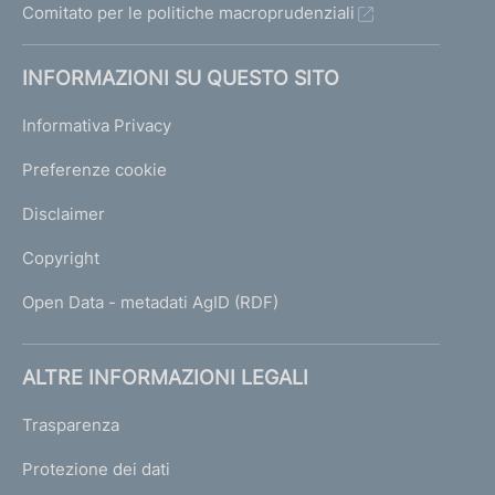
Comitato per le politiche macroprudenziali
INFORMAZIONI SU QUESTO SITO
Informativa Privacy
Preferenze cookie
Disclaimer
Copyright
Open Data - metadati AgID (RDF)
ALTRE INFORMAZIONI LEGALI
Trasparenza
Protezione dei dati