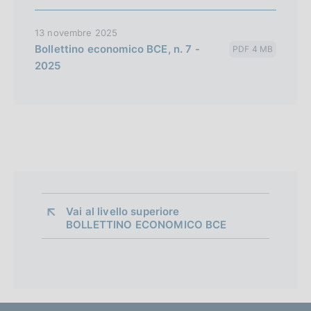
13 novembre 2025
Bollettino economico BCE, n. 7 -
PDF 4 MB
2025
Vai al livello superiore 
BOLLETTINO ECONOMICO BCE