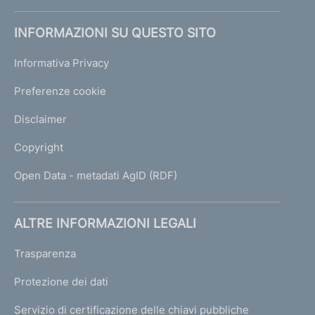
INFORMAZIONI SU QUESTO SITO
Informativa Privacy
Preferenze cookie
Disclaimer
Copyright
Open Data - metadati AgID (RDF)
ALTRE INFORMAZIONI LEGALI
Trasparenza
Protezione dei dati
Servizio di certificazione delle chiavi pubbliche