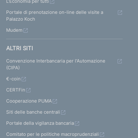
L'Economia per tutti
Portale di prenotazione on-line delle visite a
Palazzo Koch
Mudem
ALTRI SITI
Convenzione Interbancaria per l'Automazione
(CIPA)
€-coin
CERTFin
Cooperazione PUMA
Siti delle banche centrali
Portale della vigilanza bancaria
Comitato per le politiche macroprudenziali