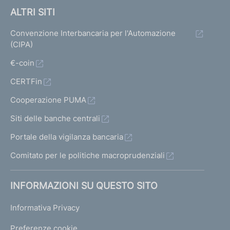
ALTRI SITI
Convenzione Interbancaria per l'Automazione
(CIPA)
€-coin
CERTFin
Cooperazione PUMA
Siti delle banche centrali
Portale della vigilanza bancaria
Comitato per le politiche macroprudenziali
INFORMAZIONI SU QUESTO SITO
Informativa Privacy
Preferenze cookie