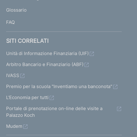
L
Glossario
I
FAQ
SITI CORRELATI
Unità di Informazione Finanziaria (UIF)
Arbitro Bancario e Finanziario (ABF)
IVASS
Premio per la scuola "Inventiamo una banconota"
L'Economia per tutti
Portale di prenotazione on-line delle visite a
Palazzo Koch
Mudem