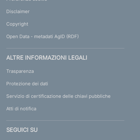
Disclaimer
Copyright
Open Data - metadati AgID (RDF)
ALTRE INFORMAZIONI LEGALI
Trasparenza
Protezione dei dati
Servizio di certificazione delle chiavi pubbliche
Atti di notifica
SEGUICI SU