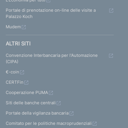
Portale di prenotazione on-line delle visite a
Palazzo Koch
Mudem
ALTRI SITI
Convenzione Interbancaria per l'Automazione
(CIPA)
€-coin
CERTFin
Cooperazione PUMA
Siti delle banche centrali
Portale della vigilanza bancaria
Comitato per le politiche macroprudenziali