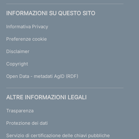
INFORMAZIONI SU QUESTO SITO
Informativa Privacy
Preferenze cookie
Disclaimer
Copyright
Open Data - metadati AgID (RDF)
ALTRE INFORMAZIONI LEGALI
Trasparenza
Protezione dei dati
Servizio di certificazione delle chiavi pubbliche