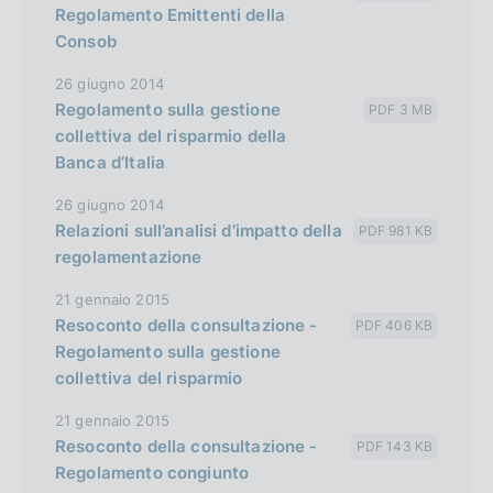
Regolamento Emittenti della
Consob
26 giugno 2014
Regolamento sulla gestione
PDF 3 MB
collettiva del risparmio della
Banca d’Italia
26 giugno 2014
Relazioni sull’analisi d’impatto della
PDF 981 KB
regolamentazione
21 gennaio 2015
Resoconto della consultazione -
PDF 406 KB
Regolamento sulla gestione
collettiva del risparmio
21 gennaio 2015
Resoconto della consultazione -
PDF 143 KB
Regolamento congiunto