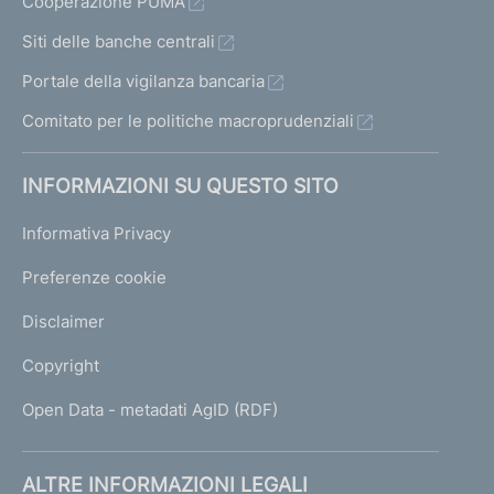
Cooperazione PUMA
Siti delle banche centrali
Portale della vigilanza bancaria
Comitato per le politiche macroprudenziali
INFORMAZIONI SU QUESTO SITO
Informativa Privacy
Preferenze cookie
Disclaimer
Copyright
Open Data - metadati AgID (RDF)
ALTRE INFORMAZIONI LEGALI