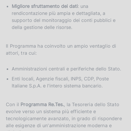
Migliore sfruttamento dei dati
: una
rendicontazione più ampia e dettagliata, a
supporto del monitoraggio dei conti pubblici e
della gestione delle risorse.
Il Programma ha coinvolto un ampio ventaglio di
attori, tra cui:
Amministrazioni centrali e periferiche dello Stato.
Enti locali, Agenzie fiscali, INPS, CDP, Poste
Italiane S.p.A. e l'intero sistema bancario.
Con il
Programma Re.Tes.
, la Tesoreria dello Stato
evolve verso un sistema più efficiente e
tecnologicamente avanzato, in grado di rispondere
alle esigenze di un'amministrazione moderna e