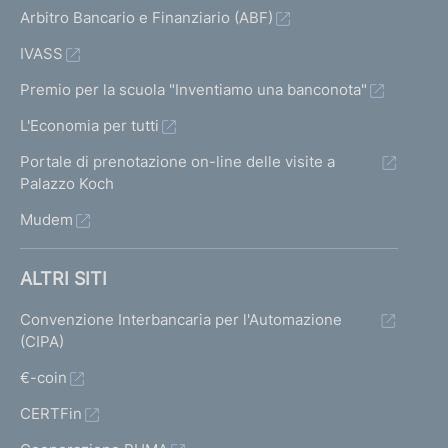
Arbitro Bancario e Finanziario (ABF)
IVASS
Premio per la scuola "Inventiamo una banconota"
L'Economia per tutti
Portale di prenotazione on-line delle visite a
Palazzo Koch
Mudem
ALTRI SITI
Convenzione Interbancaria per l'Automazione
(CIPA)
€-coin
CERTFin