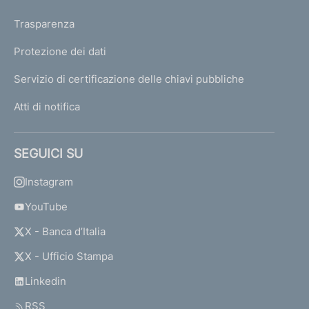
Trasparenza
Protezione dei dati
Servizio di certificazione delle chiavi pubbliche
Atti di notifica
SEGUICI SU
Instagram
YouTube
X - Banca d’Italia
X - Ufficio Stampa
Linkedin
RSS