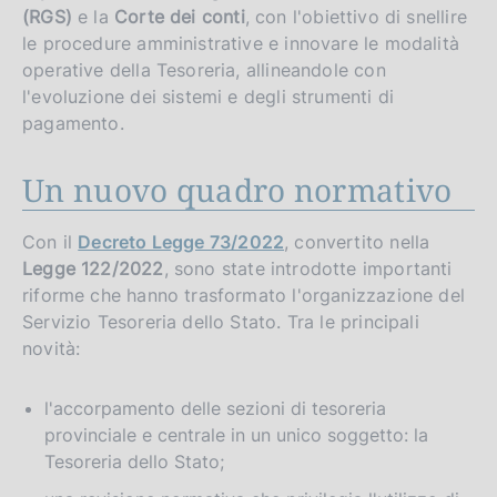
(RGS)
e la
Corte dei conti
, con l'obiettivo di snellire
le procedure amministrative e innovare le modalità
operative della Tesoreria, allineandole con
l'evoluzione dei sistemi e degli strumenti di
pagamento.
Un nuovo quadro normativo
Con il
Decreto Legge 73/2022
, convertito nella
Legge 122/2022
, sono state introdotte importanti
riforme che hanno trasformato l'organizzazione del
Servizio Tesoreria dello Stato. Tra le principali
novità:
l'accorpamento delle sezioni di tesoreria
provinciale e centrale in un unico soggetto: la
Tesoreria dello Stato;