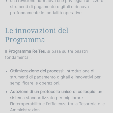
una revisione normativa che privilegia l'utilizzo di
strumenti di pagamento digitali e rinnova
profondamente le modalità operative.
Le innovazioni del
Programma
Il
Programma Re.Tes.
si basa su tre pilastri
fondamentali:
Ottimizzazione dei processi
: introduzione di
strumenti di pagamento digitali e innovativi per
semplificare le operazioni.
Adozione di un protocollo unico di colloquio
: un
sistema standardizzato per migliorare
l'interoperabilità e l'efficienza tra la Tesoreria e le
Amministrazioni.