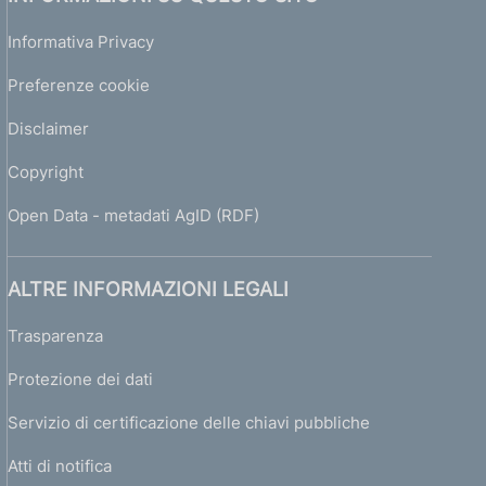
Informativa Privacy
Preferenze cookie
Disclaimer
Copyright
Open Data - metadati AgID (RDF)
ALTRE INFORMAZIONI LEGALI
Trasparenza
Protezione dei dati
Servizio di certificazione delle chiavi pubbliche
Atti di notifica