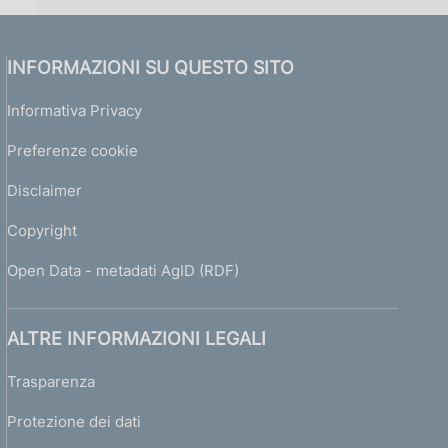
INFORMAZIONI SU QUESTO SITO
Informativa Privacy
Preferenze cookie
Disclaimer
Copyright
Open Data - metadati AgID (RDF)
ALTRE INFORMAZIONI LEGALI
Trasparenza
Protezione dei dati