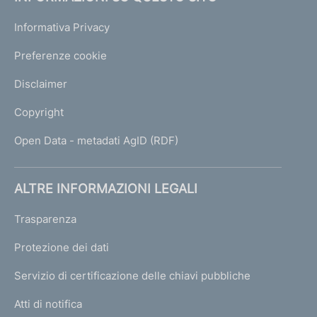
Informativa Privacy
Preferenze cookie
Disclaimer
Copyright
Open Data - metadati AgID (RDF)
ALTRE INFORMAZIONI LEGALI
Trasparenza
Protezione dei dati
Servizio di certificazione delle chiavi pubbliche
Atti di notifica