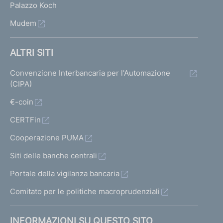
Palazzo Koch
Mudem
ALTRI SITI
Convenzione Interbancaria per l'Automazione
(CIPA)
€-coin
CERTFin
Cooperazione PUMA
Siti delle banche centrali
Portale della vigilanza bancaria
Comitato per le politiche macroprudenziali
INFORMAZIONI SU QUESTO SITO