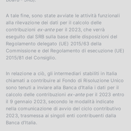
A tale fine, sono state avviate le attività funzionali
alla rilevazione dei dati per il calcolo delle
contribuzioni
ex-ante
per il 2023, che verrà
eseguito dal SRB sulla base delle disposizioni del
Regolamento delegato (UE) 2015/63 della
Commissione e del Regolamento di esecuzione (UE)
2015/81 del Consiglio.
In relazione a ciò, gli intermediari stabiliti in Italia
chiamati a contribuire al Fondo di Risoluzione Unico
sono tenuti a inviare alla Banca d’Italia i dati per il
calcolo delle contribuzioni
ex-ante
per il 2023 entro
il 9 gennaio 2023, secondo le modalità indicate
nella comunicazione di avvio del ciclo contributivo
2023, trasmessa ai singoli enti contribuenti dalla
Banca d’Italia.