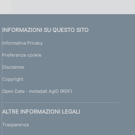
INFORMAZIONI SU QUESTO SITO
Informativa Privacy
Preferenze cookie
Disclaimer
Copyright
Open Data - metadati AgID (RDF)
ALTRE INFORMAZIONI LEGALI
Trasparenza