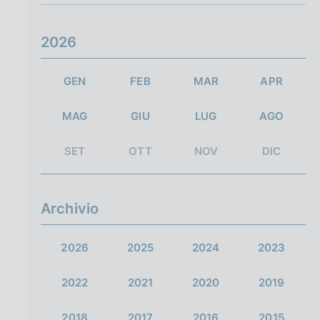
2026
GEN
FEB
MAR
APR
MAG
GIU
LUG
AGO
SET
OTT
NOV
DIC
Archivio
2026
2025
2024
2023
2022
2021
2020
2019
2018
2017
2016
2015