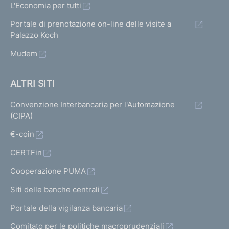
L'Economia per tutti
Portale di prenotazione on-line delle visite a
Palazzo Koch
Mudem
ALTRI SITI
Convenzione Interbancaria per l'Automazione
(CIPA)
€-coin
CERTFin
Cooperazione PUMA
Siti delle banche centrali
Portale della vigilanza bancaria
Comitato per le politiche macroprudenziali