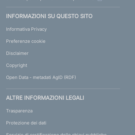
INFORMAZIONI SU QUESTO SITO
Informativa Privacy
Preferenze cookie
Disclaimer
Copyright
Open Data - metadati AgID (RDF)
ALTRE INFORMAZIONI LEGALI
Trasparenza
Protezione dei dati
Servizio di certificazione delle chiavi pubbliche