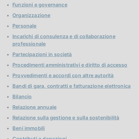
Funzioni e governance
Organizzazione
Personale
Incarichi di consulenza e di collaborazione
professionale
Partecipazioni in società
Procedimenti amministrativi e diritto di accesso
Provvedimenti e accordi con altre autorità
Bandi di gara, contratti e fatturazione elettronica
Bilancio
Relazione annuale
Relazione sulla gestione e sulla sostenibilità
Beni immobili
Contributi e donazioni