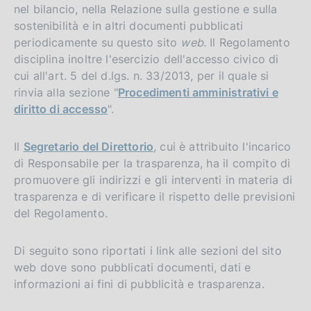
nel bilancio, nella Relazione sulla gestione e sulla
sostenibilità e in altri documenti pubblicati
periodicamente su questo sito
web
. Il Regolamento
disciplina inoltre l'esercizio dell'accesso civico di
cui all'art. 5 del d.lgs. n. 33/2013, per il quale si
rinvia alla sezione "
Procedimenti amministrativi e
diritto di accesso
".
Il
Segretario del Direttorio
, cui è attribuito l'incarico
di Responsabile per la trasparenza, ha il compito di
promuovere gli indirizzi e gli interventi in materia di
trasparenza e di verificare il rispetto delle previsioni
del Regolamento.
Di seguito sono riportati i link alle sezioni del sito
web dove sono pubblicati documenti, dati e
informazioni ai fini di pubblicità e trasparenza.