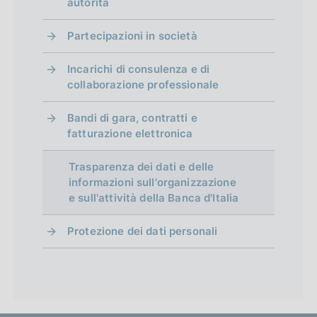
autorità
Partecipazioni in società
Incarichi di consulenza e di
collaborazione professionale
Bandi di gara, contratti e
fatturazione elettronica
Trasparenza dei dati e delle
informazioni sull'organizzazione
e sull'attività della Banca d'Italia
Protezione dei dati personali