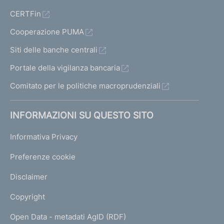
CERTFin
Cooperazione PUMA
Siti delle banche centrali
Portale della vigilanza bancaria
Comitato per le politiche macroprudenziali
INFORMAZIONI SU QUESTO SITO
Informativa Privacy
Preferenze cookie
Disclaimer
Copyright
Open Data - metadati AgID (RDF)