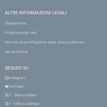
ALTRE INFORMAZIONI LEGALI
Trasparenza
Protezione dei dati
Servizio di certificazione delle chiavi pubbliche
Atti di notifica
SEGUICI SU
Instagram
YouTube
X - Banca d’Italia
X - Ufficio Stampa