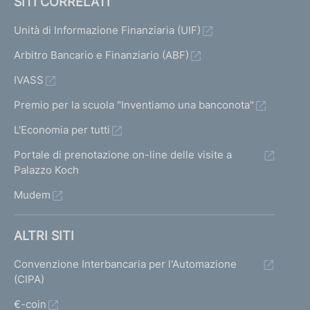
SITI CORRELATI
Unità di Informazione Finanziaria (UIF)
Arbitro Bancario e Finanziario (ABF)
IVASS
Premio per la scuola "Inventiamo una banconota"
L'Economia per tutti
Portale di prenotazione on-line delle visite a
Palazzo Koch
Mudem
ALTRI SITI
Convenzione Interbancaria per l'Automazione
(CIPA)
€-coin