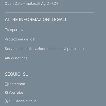
Open Data - metadati AgID (RDF)
ALTRE INFORMAZIONI LEGALI
Trasparenza
Protezione dei dati
Servizio di certificazione delle chiavi pubbliche
Atti di notifica
SEGUICI SU
Instagram
YouTube
X - Banca d’Italia