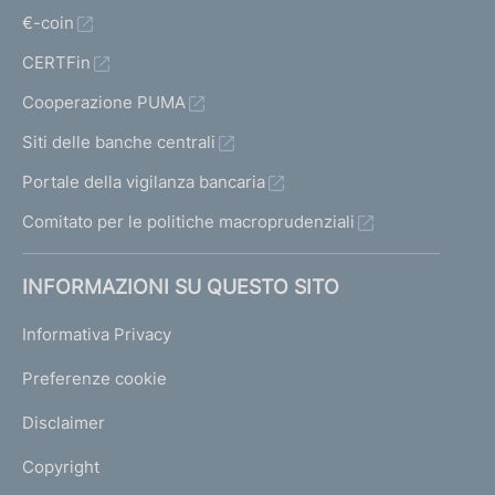
€-coin
CERTFin
Cooperazione PUMA
Siti delle banche centrali
Portale della vigilanza bancaria
Comitato per le politiche macroprudenziali
INFORMAZIONI SU QUESTO SITO
Informativa Privacy
Preferenze cookie
Disclaimer
Copyright