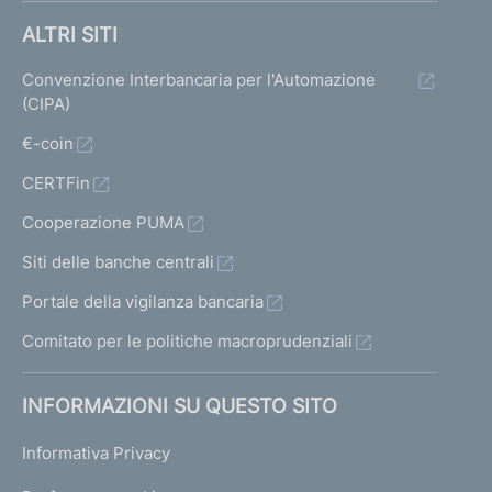
ALTRI SITI
Convenzione Interbancaria per l'Automazione
(CIPA)
€-coin
CERTFin
Cooperazione PUMA
Siti delle banche centrali
Portale della vigilanza bancaria
Comitato per le politiche macroprudenziali
INFORMAZIONI SU QUESTO SITO
Informativa Privacy