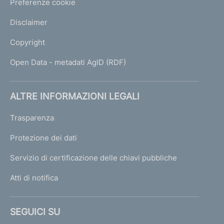
Preferenze cookie
Disclaimer
Copyright
Open Data - metadati AgID (RDF)
ALTRE INFORMAZIONI LEGALI
Trasparenza
Protezione dei dati
Servizio di certificazione delle chiavi pubbliche
Atti di notifica
SEGUICI SU