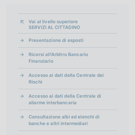
Vai al livello superiore 
SERVIZI AL CITTADINO
Presentazione di esposti
Ricorsi all'Arbitro Bancario
Finanziario
Accesso ai dati della Centrale dei
Rischi
Accesso ai dati della Centrale di
allarme interbancaria
Consultazione albi ed elenchi di
banche e altri intermediari