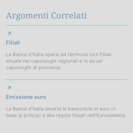
Argomenti Correlati
Filiali
La Banca d'Italia opera sul territorio con Filiali
situate nei capoluoghi regionali e in alcuni
capoluoghi di provincia.
Emissione euro
La Banca d'Italia emette le banconote in euro in
base ai principi e alle regole fissati nell'Eurosistema.