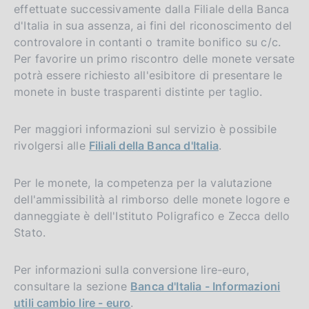
effettuate successivamente dalla Filiale della Banca
d'Italia in sua assenza, ai fini del riconoscimento del
controvalore in contanti o tramite bonifico su c/c.
Per favorire un primo riscontro delle monete versate
potrà essere richiesto all'esibitore di presentare le
monete in buste trasparenti distinte per taglio.
Per maggiori informazioni sul servizio è possibile
rivolgersi alle
Filiali della Banca d'Italia
.
Per le monete, la competenza per la valutazione
dell'ammissibilità al rimborso delle monete logore e
danneggiate è dell'Istituto Poligrafico e Zecca dello
Stato.
Per informazioni sulla conversione lire-euro,
consultare la sezione
Banca d'Italia - Informazioni
utili cambio lire - euro
.