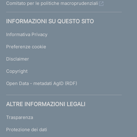
Comitato per le politiche macroprudenziali
INFORMAZIONI SU QUESTO SITO
Informativa Privacy
Preferenze cookie
Disclaimer
Copyright
Open Data - metadati AgID (RDF)
ALTRE INFORMAZIONI LEGALI
Trasparenza
Protezione dei dati