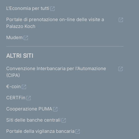
L'Economia per tutti
Portale di prenotazione on-line delle visite a
Palazzo Koch
Mudem
ALTRI SITI
Convenzione Interbancaria per l'Automazione
(CIPA)
€-coin
CERTFin
Cooperazione PUMA
Siti delle banche centrali
Portale della vigilanza bancaria