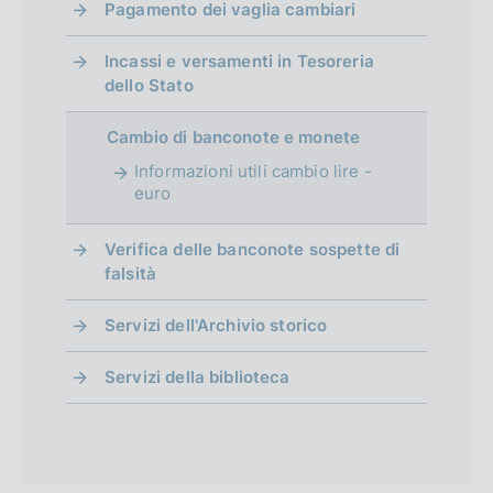
Pagamento dei vaglia cambiari
Incassi e versamenti in Tesoreria
dello Stato
Cambio di banconote e monete
Informazioni utili cambio lire -
euro
Verifica delle banconote sospette di
falsità
Servizi dell'Archivio storico
Servizi della biblioteca