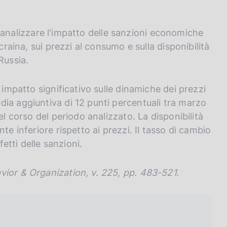
per analizzare l'impatto delle sanzioni economiche
craina, sui prezzi al consumo e sulla disponibilità
Russia.
 impatto significativo sulle dinamiche dei prezzi
ia aggiuntiva di 12 punti percentuali tra marzo
el corso del periodo analizzato. La disponibilità
te inferiore rispetto ai prezzi. Il tasso di cambio
fetti delle sanzioni.
vior & Organization, v. 225, pp. 483-521.