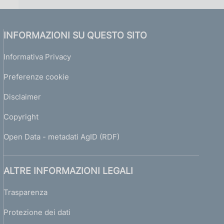
INFORMAZIONI SU QUESTO SITO
Informativa Privacy
Preferenze cookie
Disclaimer
Copyright
Open Data - metadati AgID (RDF)
ALTRE INFORMAZIONI LEGALI
Trasparenza
Protezione dei dati