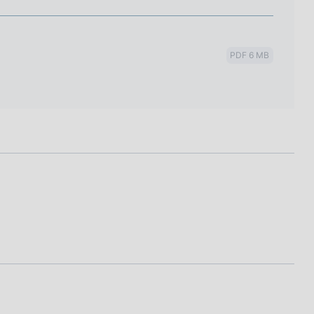
PDF 6 MB