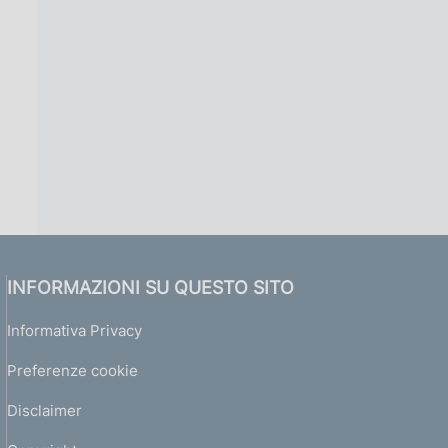
INFORMAZIONI SU QUESTO SITO
Informativa Privacy
Preferenze cookie
Disclaimer