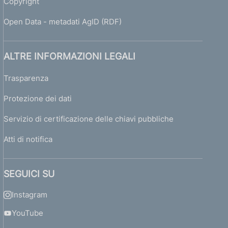
Copyright
Open Data - metadati AgID (RDF)
ALTRE INFORMAZIONI LEGALI
Trasparenza
Protezione dei dati
Servizio di certificazione delle chiavi pubbliche
Atti di notifica
SEGUICI SU
Instagram
YouTube