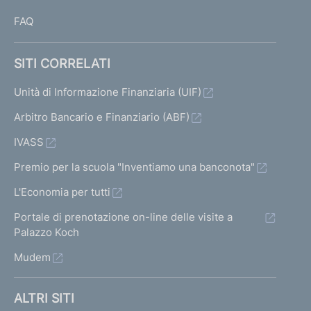
FAQ
SITI CORRELATI
Unità di Informazione Finanziaria (UIF)
Arbitro Bancario e Finanziario (ABF)
IVASS
Premio per la scuola "Inventiamo una banconota"
L'Economia per tutti
Portale di prenotazione on-line delle visite a
Palazzo Koch
Mudem
ALTRI SITI