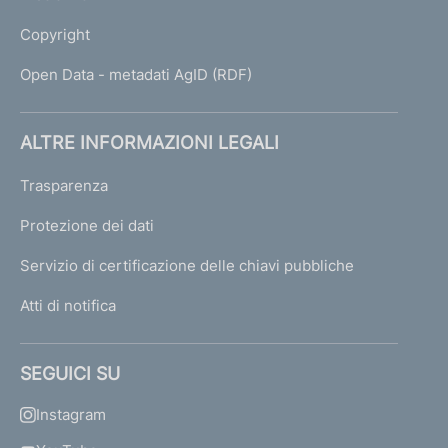
Copyright
Open Data - metadati AgID (RDF)
ALTRE INFORMAZIONI LEGALI
Trasparenza
Protezione dei dati
Servizio di certificazione delle chiavi pubbliche
Atti di notifica
SEGUICI SU
Instagram