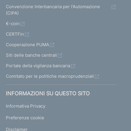
Convenzione Interbancaria per l'Automazione
(CIPA)
€-coin
CERTFin
Cooperazione PUMA
Siti delle banche centrali
Portale della vigilanza bancaria
Comitato per le politiche macroprudenziali
INFORMAZIONI SU QUESTO SITO
Informativa Privacy
Preferenze cookie
Disclaimer