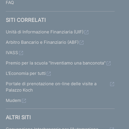
FAQ
SITI CORRELATI
Unità di Informazione Finanziaria (UIF)
Arbitro Bancario e Finanziario (ABF)
IVASS
Premio per la scuola "Inventiamo una banconota"
L'Economia per tutti
Portale di prenotazione on-line delle visite a
Palazzo Koch
Mudem
ALTRI SITI