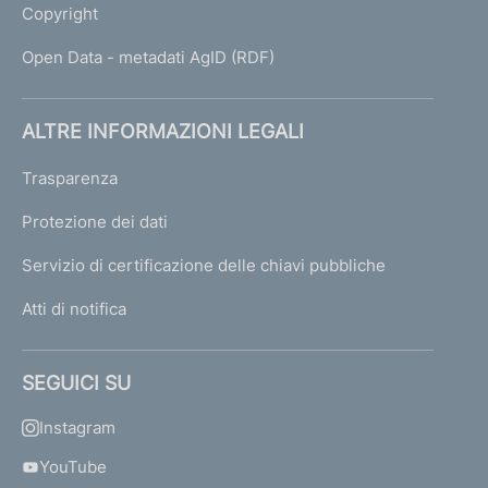
Copyright
Open Data - metadati AgID (RDF)
ALTRE INFORMAZIONI LEGALI
Trasparenza
Protezione dei dati
Servizio di certificazione delle chiavi pubbliche
Atti di notifica
SEGUICI SU
Instagram
YouTube