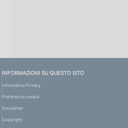
INFORMAZIONI SU QUESTO SITO
Informativa Privacy
Preferenze cookie
Disclaimer
Copyright