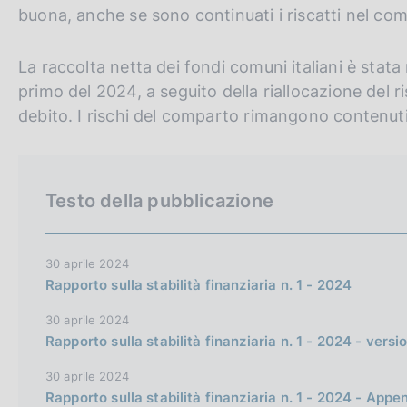
buona, anche se sono continuati i riscatti nel com
La raccolta netta dei fondi comuni italiani è stata
primo del 2024, a seguito della riallocazione del ri
debito. I rischi del comparto rimangono contenuti
Testo della pubblicazione
30 aprile 2024
Rapporto sulla stabilità finanziaria n. 1 - 2024
30 aprile 2024
Rapporto sulla stabilità finanziaria n. 1 - 2024 - vers
30 aprile 2024
Rapporto sulla stabilità finanziaria n. 1 - 2024 - Appe