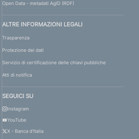
Open Data - metadati AgID (RDF)
ALTRE INFORMAZIONI LEGALI
Trasparenza
Protezione dei dati
Servizio di certificazione delle chiavi pubbliche
Atti di notifica
SEGUICI SU
Instagram
YouTube
X - Banca d’Italia