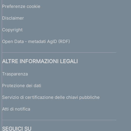
Preferenze cookie
Disclaimer
Copyright
Open Data - metadati AgID (RDF)
ALTRE INFORMAZIONI LEGALI
Trasparenza
Protezione dei dati
Servizio di certificazione delle chiavi pubbliche
Atti di notifica
SEGUICI SU