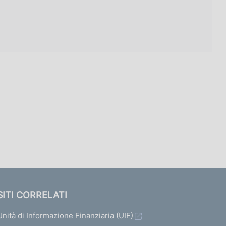
SITI CORRELATI
Unità di Informazione Finanziaria (UIF)