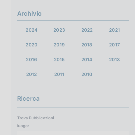
a
Archivio
2024
2023
2022
2021
2020
2019
2018
2017
2016
2015
2014
2013
2012
2011
2010
Ricerca
Trova Pubblicazioni
luogo: