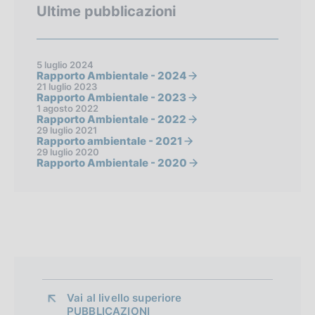
Ultime pubblicazioni
5 luglio 2024
Rapporto Ambientale - 2024
21 luglio 2023
Rapporto Ambientale - 2023
1 agosto 2022
Rapporto Ambientale - 2022
29 luglio 2021
Rapporto ambientale - 2021
29 luglio 2020
Rapporto Ambientale - 2020
Vai al livello superiore 
PUBBLICAZIONI