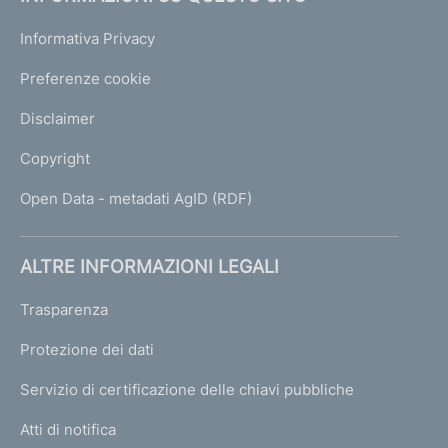
Informativa Privacy
Preferenze cookie
Disclaimer
Copyright
Open Data - metadati AgID (RDF)
ALTRE INFORMAZIONI LEGALI
Trasparenza
Protezione dei dati
Servizio di certificazione delle chiavi pubbliche
Atti di notifica