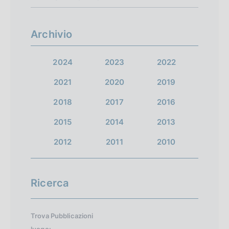
Archivio
2024
2023
2022
2021
2020
2019
2018
2017
2016
2015
2014
2013
2012
2011
2010
Ricerca
Trova Pubblicazioni
luogo: