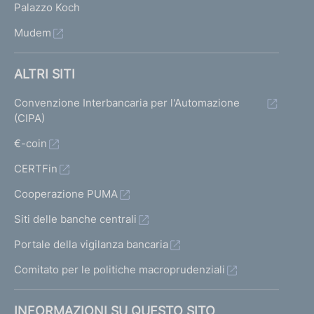
Palazzo Koch
Mudem
ALTRI SITI
Convenzione Interbancaria per l'Automazione
(CIPA)
€-coin
CERTFin
Cooperazione PUMA
Siti delle banche centrali
Portale della vigilanza bancaria
Comitato per le politiche macroprudenziali
INFORMAZIONI SU QUESTO SITO