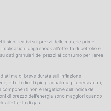
i significativi sui prezzi delle materie prime
 implicazioni degli shock all'offerta di petrolio e
a su dati granulari dei prezzi al consumo per l'area
diati ma di breve durata sull'inflazione
ce, effetti diretti più graduali ma più persistenti;
ulle componenti non energetiche dell'indice dei
azioni di prezzo dell'energia sono maggiori quando
k all'offerta di gas.