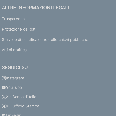
ALTRE INFORMAZIONI LEGALI
Trasparenza
Protezione dei dati
Servizio di certificazione delle chiavi pubbliche
Atti di notifica
SEGUICI SU
Instagram
YouTube
X - Banca d’Italia
X - Ufficio Stampa
Linkedin