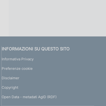
INFORMAZIONI SU QUESTO SITO
Informativa Privacy
Preferenze cookie
Disclaimer
Copyright
Open Data - metadati AgID (RDF)