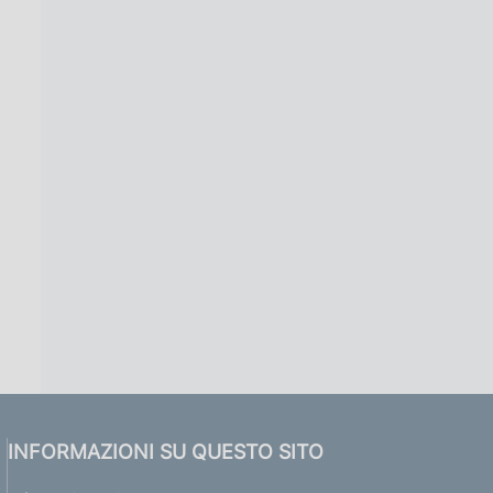
INFORMAZIONI SU QUESTO SITO