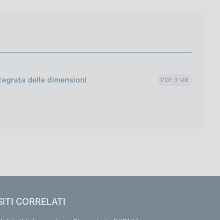
ntegrata delle dimensioni
PDF 3 MB
SITI CORRELATI