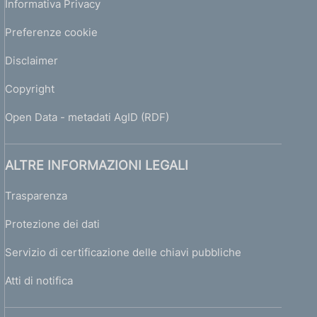
Informativa Privacy
Preferenze cookie
Disclaimer
Copyright
Open Data - metadati AgID (RDF)
ALTRE INFORMAZIONI LEGALI
Trasparenza
Protezione dei dati
Servizio di certificazione delle chiavi pubbliche
Atti di notifica